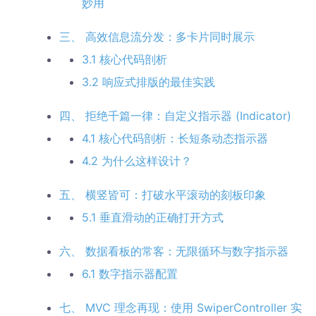
妙用
三、 高效信息流分发：多卡片同时展示
3.1 核心代码剖析
3.2 响应式排版的最佳实践
四、 拒绝千篇一律：自定义指示器 (Indicator)
4.1 核心代码剖析：长短条动态指示器
4.2 为什么这样设计？
五、 横竖皆可：打破水平滚动的刻板印象
5.1 垂直滑动的正确打开方式
六、 数据看板的常客：无限循环与数字指示器
6.1 数字指示器配置
七、 MVC 理念再现：使用 SwiperController 实