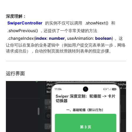
深度理解：
SwiperController
的实例不仅可以调用
.showNext()
和
.showPrevious()
，还提供了一个非常关键的方法
.changeIndex(
index
:
number
, useAnimation:
boolean
)
。这
让你可以在复杂的业务逻辑中（例如用户提交完表单第一步，网络
请求成功后），自动控制页面丝滑跳转到表单的指定步骤。
运行界面