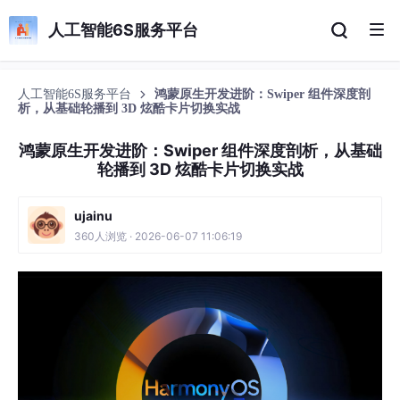
人工智能6S服务平台
人工智能6S服务平台
鸿蒙原生开发进阶：Swiper 组件深度剖
析，从基础轮播到 3D 炫酷卡片切换实战
鸿蒙原生开发进阶：Swiper 组件深度剖析，从基础
轮播到 3D 炫酷卡片切换实战
ujainu
360人浏览 · 2026-06-07 11:06:19