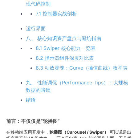
现代码控制
7.1 控制器实战剖析
运行界面
八、 核心知识资产盘点与避坑指南
8.1 Swiper 核心能力一览表
8.2 指示器组件深度对比表
8.3 动效灵魂：Curve（插值曲线）枚举表
九、 性能调优（Performance Tips）：大规模
数据的暗礁
结语
前言：不仅仅是“轮播图”
在移动端应用开发中，
轮播图（Carousel / Swiper）
可以说是出