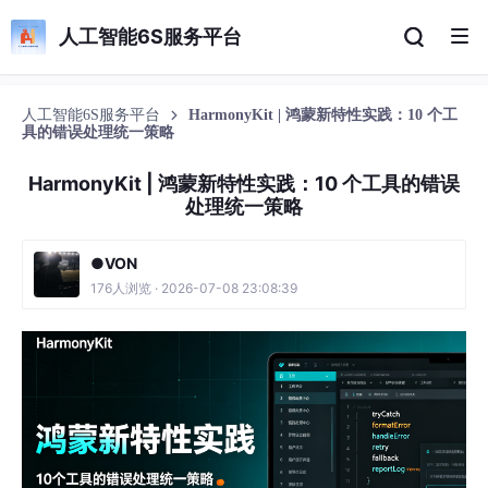
人工智能6S服务平台
人工智能6S服务平台
HarmonyKit | 鸿蒙新特性实践：10 个工
具的错误处理统一策略
HarmonyKit | 鸿蒙新特性实践：10 个工具的错误
处理统一策略
●VON
176人浏览 · 2026-07-08 23:08:39