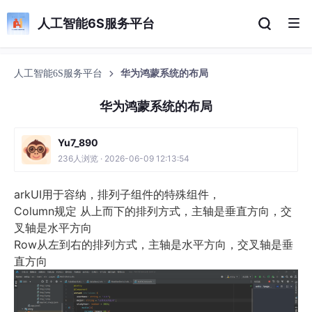
人工智能6S服务平台
人工智能6S服务平台
华为鸿蒙系统的布局
华为鸿蒙系统的布局
Yu7_890
236人浏览 · 2026-06-09 12:13:54
arkUI用于容纳，排列子组件的特殊组件，
Column
规定 从上而下的排列方式，主轴是垂直方向，交
叉轴是水平方向
Row
从左到右的排列方式，主轴是水平方向，交叉轴是垂
直方向