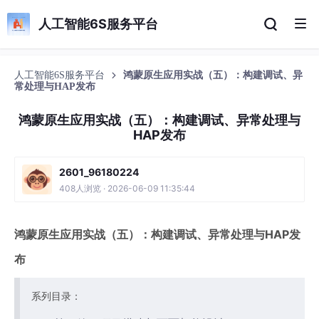
人工智能6S服务平台
人工智能6S服务平台
鸿蒙原生应用实战（五）：构建调试、异
常处理与HAP发布
鸿蒙原生应用实战（五）：构建调试、异常处理与
HAP发布
2601_96180224
408人浏览 · 2026-06-09 11:35:44
鸿蒙原生应用实战（五）：构建调试、异常处理与HAP发
布
系列目录：