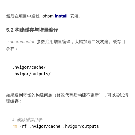
然后在项目中通过
ohpm
install
安装。
5.2 构建缓存与增量编译
--incremental
参数启用增量编译，大幅加速二次构建。缓存目
录在：
.hvigor/cache/
.hvigor/outputs/
如果遇到奇怪的构建问题（修改代码后构建不更新），可以尝试清
理缓存：
# 删除缓存目录
rm