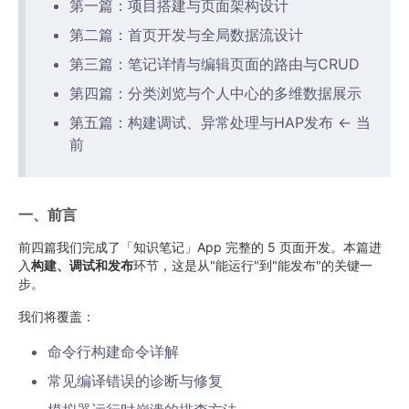
第一篇：项目搭建与页面架构设计
第二篇：首页开发与全局数据流设计
第三篇：笔记详情与编辑页面的路由与CRUD
第四篇：分类浏览与个人中心的多维数据展示
第五篇：构建调试、异常处理与HAP发布 ← 当
前
一、前言
前四篇我们完成了「知识笔记」App 完整的 5 页面开发。本篇进
入
构建、调试和发布
环节，这是从"能运行"到"能发布"的关键一
步。
我们将覆盖：
命令行构建命令详解
常见编译错误的诊断与修复