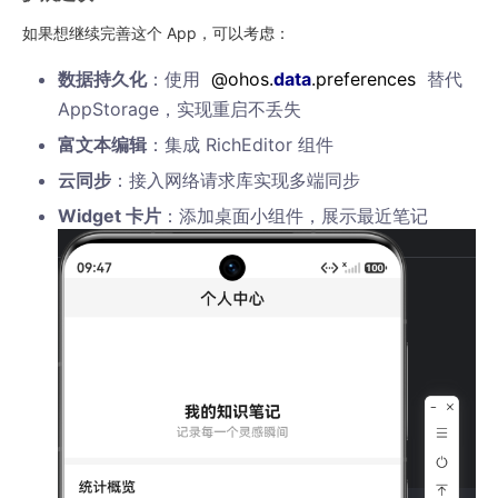
如果想继续完善这个 App，可以考虑：
数据持久化
：使用
@ohos.
data
.preferences
替代
AppStorage，实现重启不丢失
富文本编辑
：集成 RichEditor 组件
云同步
：接入网络请求库实现多端同步
Widget 卡片
：添加桌面小组件，展示最近笔记