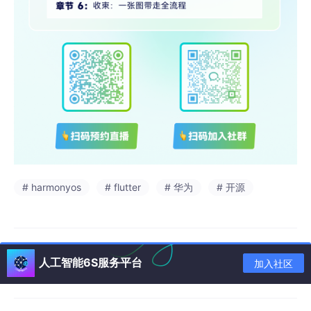
# harmonyos
# flutter
# 华为
# 开源
人工智能6S服务平台
加入社区