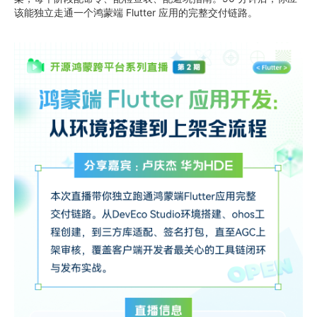
该能独立走通一个鸿蒙端 Flutter 应用的完整交付链路。