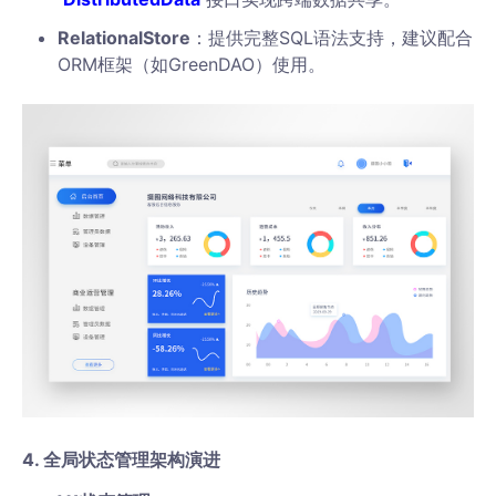
RelationalStore
：提供完整SQL语法支持，建议配合
ORM框架（如GreenDAO）使用。
4. 全局状态管理架构演进