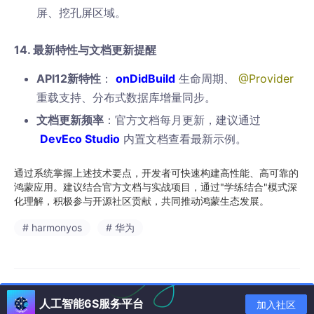
屏、挖孔屏区域。
14. 最新特性与文档更新提醒
API12新特性
：
onDidBuild
生命周期、
@Provider
重载支持、分布式数据库增量同步。
文档更新频率
：官方文档每月更新，建议通过
DevEco Studio
内置文档查看最新示例。
通过系统掌握上述技术要点，开发者可快速构建高性能、高可靠的
鸿蒙应用。建议结合官方文档与实战项目，通过"学练结合"模式深
化理解，积极参与开源社区贡献，共同推动鸿蒙生态发展。
# harmonyos
# 华为
人工智能6S服务平台
加入社区