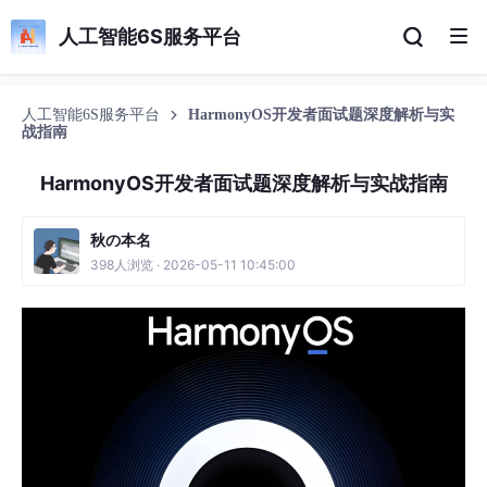
人工智能6S服务平台
人工智能6S服务平台
HarmonyOS开发者面试题深度解析与实
战指南
HarmonyOS开发者面试题深度解析与实战指南
秋の本名
398人浏览 · 2026-05-11 10:45:00