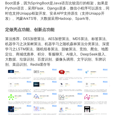
Boot居多，因为SpringBoot是Java语言比较流行的框架，如果是
Python语言，采用Flask、Django居多，微信小程序可以原生，同
时也支持Uniapp框架开发、安卓APP支持原生（支持Uniapp开
发）、鸿蒙ArkTS等、大数据采用Hadoop、Spark等。
定做亮点功能、创新点功能
算法推荐、DES加密算法、AES加密算法、MD5算法、标签算法、
机器学习之决策树算法、机器学习之随机森林算法分类算法、深度
学习之LSTM算法、随机组卷算法、脱敏算法、竞拍、爬虫、地图
定位、商城优惠券、积分、客服聊天、AI接入、DeepSeek接入、
大数据、垃圾识别、百度识别、摄像头调用、文字识别、车牌识
别、菜品识别、Redis缓存等