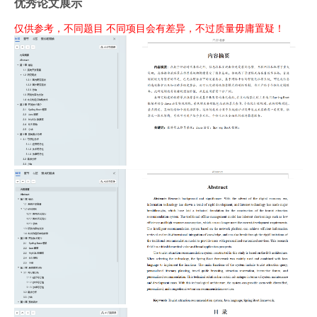
优秀论文展示
仅供参考，不同题目 不同项目会有差异，不过质量毋庸置疑！