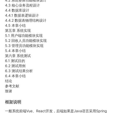
4.2 系统整体功能模块设计
4.3 核心业务流程设计
4.4 数据库设计
4.4.1 数据表逻辑设计
4.4.2 数据表物理结构设计
4.5 本章小结
第五章 系统实现
5.1 用户端功能模块实现
5.2 回收人员功能模块实现
5.3 管理员功能模块实现
5.4 本章小结
第六章 系统测试
6.1 测试目的
6.2 测试用例
6.3 测试结果分析
6.4 本章小结
结论
参考文献
致谢
框架说明
一般系统前端Vue、React开发，后端如果是Java语言采用Spring