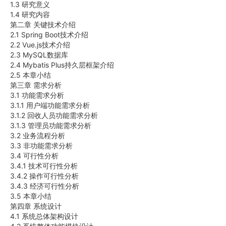
1.3 研究意义
1.4 研究内容
第二章 关键技术介绍
2.1 Spring Boot技术介绍
2.2 Vue.js技术介绍
2.3 MySQL数据库
2.4 Mybatis Plus持久层框架介绍
2.5 本章小结
第三章 需求分析
3.1 功能需求分析
3.1.1 用户端功能需求分析
3.1.2 回收人员功能需求分析
3.1.3 管理员功能需求分析
3.2 业务流程分析
3.3 非功能需求分析
3.4 可行性分析
3.4.1 技术可行性分析
3.4.2 操作可行性分析
3.4.3 经济可行性分析
3.5 本章小结
第四章 系统设计
4.1 系统总体架构设计