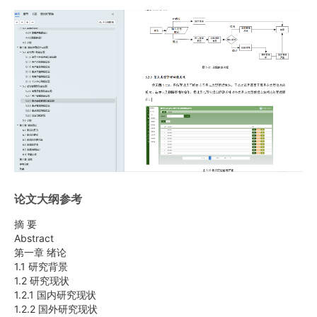
论文大纲参考
摘 要
Abstract
第一章 绪论
1.1 研究背景
1.2 研究现状
1.2.1 国内研究现状
1.2.2 国外研究现状