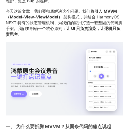
维护，更是 Bug 的温床。
今天这篇文章，我们要彻底解决这个问题。我们将引入
MVVM
（Model-View-ViewModel）
架构模式，并结合 HarmonyOS
NEXT 特有的状态管理机制，为我们的应用打造一套坚固的代码脚
手架。我们要明确一个核心原则：
让 UI 只负责渲染，让逻辑只负
责思考
。
一、 为什么要折腾 MVVM？从面条代码的痛点说起