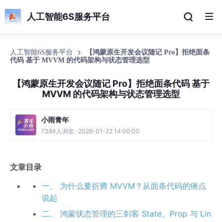
人工智能6S服务平台
人工智能6S服务平台
【鸿蒙原生开发会议随记 Pro】拒绝面条
代码 基于 MVVM 的代码架构与状态管理选型
【鸿蒙原生开发会议随记 Pro】拒绝面条代码 基于
MVVM 的代码架构与状态管理选型
小雨青年
7384人浏览 · 2026-01-22 14:00:00
文章目录
一、 为什么要折腾 MVVM？从面条代码的痛点
说起
二、 鸿蒙状态管理的三剑客 State、Prop 与 Lin