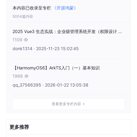
本内容已收录至专栏
《开源鸿蒙》
5004篇内容
2025 Vue3 生态实战：企业级管理系统开发（权限设计 + 性能优化全方案）鸿蒙PC
1109

donk1314 · 2025-11-23 15:02:45
【HarmomyOS6】ArkTS入门（一）基本知识
1966

qq_37566395 · 2026-01-22 13:05:38
查看更多专栏内容
更多推荐